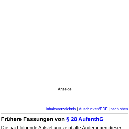
Anzeige
Inhaltsverzeichnis
|
Ausdrucken/PDF
|
nach oben
Frühere Fassungen von
§ 28 AufenthG
Die nachfolgende Aufstellung zeigt alle Änderungen dieser