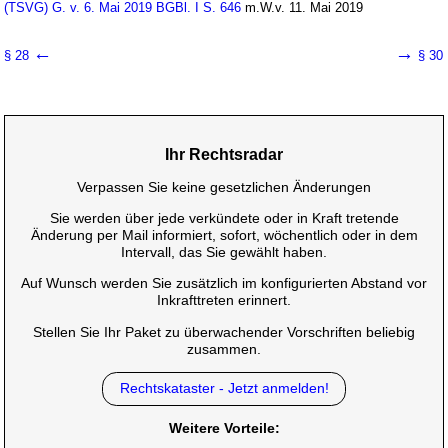
(TSVG) G. v. 6. Mai 2019 BGBl. I S. 646
m.W.v. 11. Mai 2019
←
→
§ 28
§ 30
Ihr Rechtsradar
Verpassen Sie keine gesetzlichen Änderungen
Sie werden über jede verkündete oder in Kraft tretende
Änderung per Mail informiert, sofort, wöchentlich oder in dem
Intervall, das Sie gewählt haben.
Auf Wunsch werden Sie zusätzlich im konfigurierten Abstand vor
Inkrafttreten erinnert.
Stellen Sie Ihr Paket zu überwachender Vorschriften beliebig
zusammen.
Rechtskataster - Jetzt anmelden!
Weitere Vorteile: