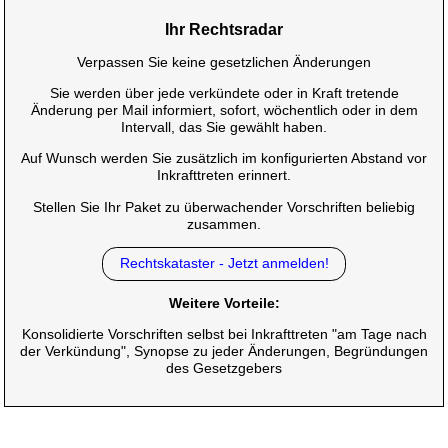
Ihr Rechtsradar
Verpassen Sie keine gesetzlichen Änderungen
Sie werden über jede verkündete oder in Kraft tretende
Änderung per Mail informiert, sofort, wöchentlich oder in dem
Intervall, das Sie gewählt haben.
Auf Wunsch werden Sie zusätzlich im konfigurierten Abstand vor
Inkrafttreten erinnert.
Stellen Sie Ihr Paket zu überwachender Vorschriften beliebig
zusammen.
Rechtskataster - Jetzt anmelden!
Weitere Vorteile:
Konsolidierte Vorschriften selbst bei Inkrafttreten "am Tage nach
der Verkündung", Synopse zu jeder Änderungen, Begründungen
des Gesetzgebers