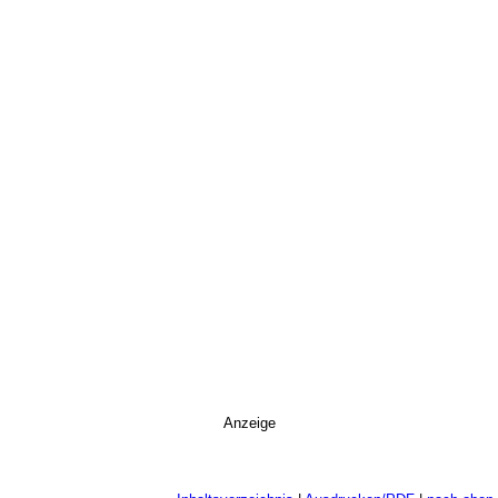
Anzeige