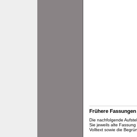
Frühere Fassungen
Die nachfolgende Aufstel
Sie jeweils alte Fassun
Volltext sowie die Begr