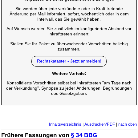
Sie werden über jede verkündete oder in Kraft tretende
Änderung per Mail informiert, sofort, wöchentlich oder in dem
Intervall, das Sie gewählt haben.
Auf Wunsch werden Sie zusätzlich im konfigurierten Abstand vor
Inkrafttreten erinnert.
Stellen Sie Ihr Paket zu überwachender Vorschriften beliebig
zusammen.
Rechtskataster - Jetzt anmelden!
Weitere Vorteile:
Konsolidierte Vorschriften selbst bei Inkrafttreten "am Tage nach
der Verkündung", Synopse zu jeder Änderungen, Begründungen
des Gesetzgebers
Inhaltsverzeichnis
|
Ausdrucken/PDF
|
nach oben
Frühere Fassungen von
§ 34 BBG