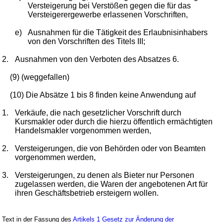
Versteigerung bei Verstößen gegen die für das
Versteigerergewerbe erlassenen Vorschriften,
e)
Ausnahmen für die Tätigkeit des Erlaubnisinhabers
von den Vorschriften des Titels III;
2.
Ausnahmen von den Verboten des Absatzes 6.
(9) (weggefallen)
(10) Die Absätze 1 bis 8 finden keine Anwendung auf
1.
Verkäufe, die nach gesetzlicher Vorschrift durch
Kursmakler oder durch die hierzu öffentlich ermächtigten
Handelsmakler vorgenommen werden,
2.
Versteigerungen, die von Behörden oder von Beamten
vorgenommen werden,
3.
Versteigerungen, zu denen als Bieter nur Personen
zugelassen werden, die Waren der angebotenen Art für
ihren Geschäftsbetrieb ersteigern wollen.
Text in der Fassung des
Artikels 1 Gesetz zur Änderung der