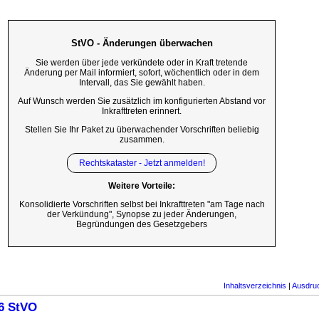
StVO - Änderungen überwachen
Sie werden über jede verkündete oder in Kraft tretende
Änderung per Mail informiert, sofort, wöchentlich oder in dem
Intervall, das Sie gewählt haben.
Auf Wunsch werden Sie zusätzlich im konfigurierten Abstand vor
Inkrafttreten erinnert.
Stellen Sie Ihr Paket zu überwachender Vorschriften beliebig
zusammen.
Rechtskataster - Jetzt anmelden!
Weitere Vorteile:
Konsolidierte Vorschriften selbst bei Inkrafttreten "am Tage nach
der Verkündung", Synopse zu jeder Änderungen,
Begründungen des Gesetzgebers
Inhaltsverzeichnis
|
Ausdru
6 StVO