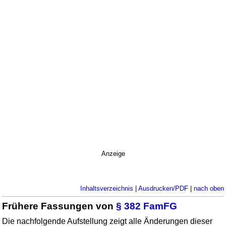
Anzeige
Inhaltsverzeichnis
|
Ausdrucken/PDF
|
nach oben
Frühere Fassungen von
§ 382 FamFG
Die nachfolgende Aufstellung zeigt alle Änderungen dieser