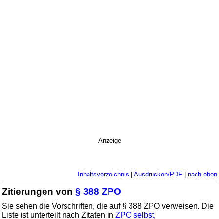
Anzeige
Inhaltsverzeichnis
|
Ausdrucken/PDF
|
nach oben
Zitierungen von
§ 388 ZPO
Sie sehen die Vorschriften, die auf § 388 ZPO verweisen. Die
Liste ist unterteilt nach Zitaten in
ZPO selbst
,