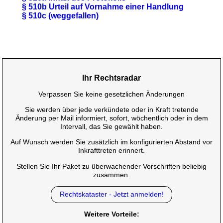
§ 510b Urteil auf Vornahme einer Handlung
§ 510c (weggefallen)
Ihr Rechtsradar
Verpassen Sie keine gesetzlichen Änderungen
Sie werden über jede verkündete oder in Kraft tretende
Änderung per Mail informiert, sofort, wöchentlich oder in dem
Intervall, das Sie gewählt haben.
Auf Wunsch werden Sie zusätzlich im konfigurierten Abstand vor
Inkrafttreten erinnert.
Stellen Sie Ihr Paket zu überwachender Vorschriften beliebig
zusammen.
Rechtskataster - Jetzt anmelden!
Weitere Vorteile: