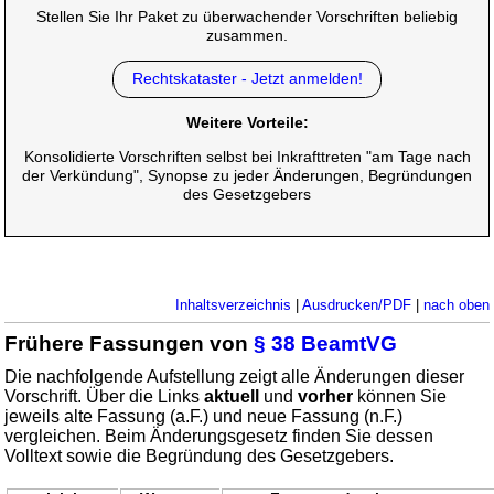
Stellen Sie Ihr Paket zu überwachender Vorschriften beliebig
zusammen.
Rechtskataster - Jetzt anmelden!
Weitere Vorteile:
Konsolidierte Vorschriften selbst bei Inkrafttreten "am Tage nach
der Verkündung", Synopse zu jeder Änderungen, Begründungen
des Gesetzgebers
Inhaltsverzeichnis
|
Ausdrucken/PDF
|
nach oben
Frühere Fassungen von
§ 38 BeamtVG
Die nachfolgende Aufstellung zeigt alle Änderungen dieser
Vorschrift. Über die Links
aktuell
und
vorher
können Sie
jeweils alte Fassung (a.F.) und neue Fassung (n.F.)
vergleichen. Beim Änderungsgesetz finden Sie dessen
Volltext sowie die Begründung des Gesetzgebers.