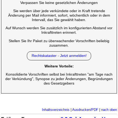
Verpassen Sie keine gesetzlichen Änderungen
Sie werden über jede verkündete oder in Kraft tretende
Änderung per Mail informiert, sofort, wöchentlich oder in dem
Intervall, das Sie gewählt haben.
Auf Wunsch werden Sie zusätzlich im konfigurierten Abstand vor
Inkrafttreten erinnert.
Stellen Sie Ihr Paket zu überwachender Vorschriften beliebig
zusammen.
Rechtskataster - Jetzt anmelden!
Weitere Vorteile:
Konsolidierte Vorschriften selbst bei Inkrafttreten "am Tage nach
der Verkündung", Synopse zu jeder Änderungen, Begründungen
des Gesetzgebers
Inhaltsverzeichnis
|
Ausdrucken/PDF
|
nach oben