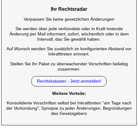
Ihr Rechtsradar
Verpassen Sie keine gesetzlichen Änderungen
Sie werden über jede verkündete oder in Kraft tretende
Änderung per Mail informiert, sofort, wöchentlich oder in dem
Intervall, das Sie gewählt haben.
Auf Wunsch werden Sie zusätzlich im konfigurierten Abstand vor
Inkrafttreten erinnert.
Stellen Sie Ihr Paket zu überwachender Vorschriften beliebig
zusammen.
Rechtskataster - Jetzt anmelden!
Weitere Vorteile:
Konsolidierte Vorschriften selbst bei Inkrafttreten "am Tage nach
der Verkündung", Synopse zu jeder Änderungen, Begründungen
des Gesetzgebers