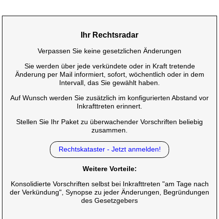
Ihr Rechtsradar
Verpassen Sie keine gesetzlichen Änderungen
Sie werden über jede verkündete oder in Kraft tretende
Änderung per Mail informiert, sofort, wöchentlich oder in dem
Intervall, das Sie gewählt haben.
Auf Wunsch werden Sie zusätzlich im konfigurierten Abstand vor
Inkrafttreten erinnert.
Stellen Sie Ihr Paket zu überwachender Vorschriften beliebig
zusammen.
Rechtskataster - Jetzt anmelden!
Weitere Vorteile:
Konsolidierte Vorschriften selbst bei Inkrafttreten "am Tage nach
der Verkündung", Synopse zu jeder Änderungen, Begründungen
des Gesetzgebers