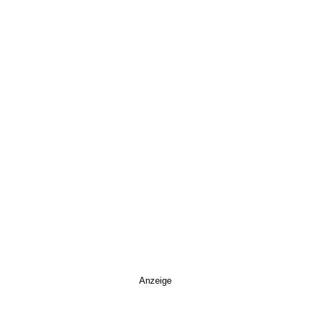
Anzeige