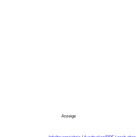
Anzeige