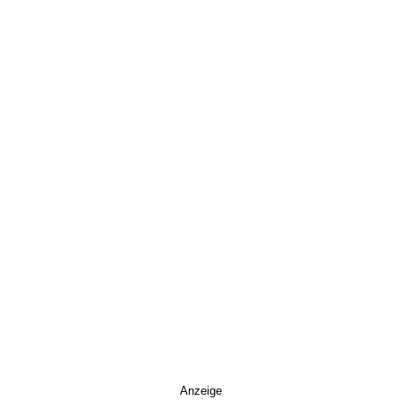
Anzeige