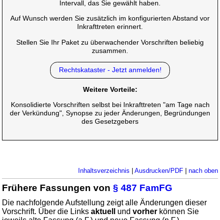
Intervall, das Sie gewählt haben.
Auf Wunsch werden Sie zusätzlich im konfigurierten Abstand vor
Inkrafttreten erinnert.
Stellen Sie Ihr Paket zu überwachender Vorschriften beliebig
zusammen.
Rechtskataster - Jetzt anmelden!
Weitere Vorteile:
Konsolidierte Vorschriften selbst bei Inkrafttreten "am Tage nach
der Verkündung", Synopse zu jeder Änderungen, Begründungen
des Gesetzgebers
Inhaltsverzeichnis
|
Ausdrucken/PDF
|
nach oben
Frühere Fassungen von
§ 487 FamFG
Die nachfolgende Aufstellung zeigt alle Änderungen dieser
Vorschrift. Über die Links
aktuell
und
vorher
können Sie