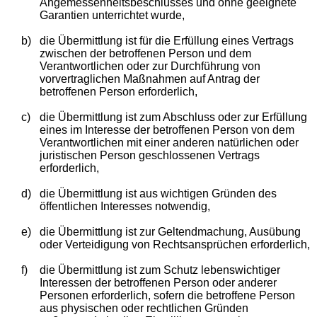
Angemessenheitsbeschlusses und ohne geeignete
Garantien unterrichtet wurde,
b)
die Übermittlung ist für die Erfüllung eines Vertrags
zwischen der betroffenen Person und dem
Verantwortlichen oder zur Durchführung von
vorvertraglichen Maßnahmen auf Antrag der
betroffenen Person erforderlich,
c)
die Übermittlung ist zum Abschluss oder zur Erfüllung
eines im Interesse der betroffenen Person von dem
Verantwortlichen mit einer anderen natürlichen oder
juristischen Person geschlossenen Vertrags
erforderlich,
d)
die Übermittlung ist aus wichtigen Gründen des
öffentlichen Interesses notwendig,
e)
die Übermittlung ist zur Geltendmachung, Ausübung
oder Verteidigung von Rechtsansprüchen erforderlich,
f)
die Übermittlung ist zum Schutz lebenswichtiger
Interessen der betroffenen Person oder anderer
Personen erforderlich, sofern die betroffene Person
aus physischen oder rechtlichen Gründen