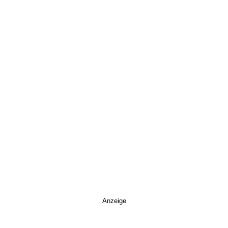
Anzeige