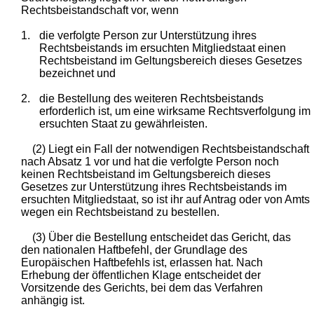
Rechtsbeistandschaft vor, wenn
1.
die verfolgte Person zur Unterstützung ihres
Rechtsbeistands im ersuchten Mitgliedstaat einen
Rechtsbeistand im Geltungsbereich dieses Gesetzes
bezeichnet und
2.
die Bestellung des weiteren Rechtsbeistands
erforderlich ist, um eine wirksame Rechtsverfolgung im
ersuchten Staat zu gewährleisten.
(2) Liegt ein Fall der notwendigen Rechtsbeistandschaft
nach Absatz 1 vor und hat die verfolgte Person noch
keinen Rechtsbeistand im Geltungsbereich dieses
Gesetzes zur Unterstützung ihres Rechtsbeistands im
ersuchten Mitgliedstaat, so ist ihr auf Antrag oder von Amts
wegen ein Rechtsbeistand zu bestellen.
(3) Über die Bestellung entscheidet das Gericht, das
den nationalen Haftbefehl, der Grundlage des
Europäischen Haftbefehls ist, erlassen hat. Nach
Erhebung der öffentlichen Klage entscheidet der
Vorsitzende des Gerichts, bei dem das Verfahren
anhängig ist.