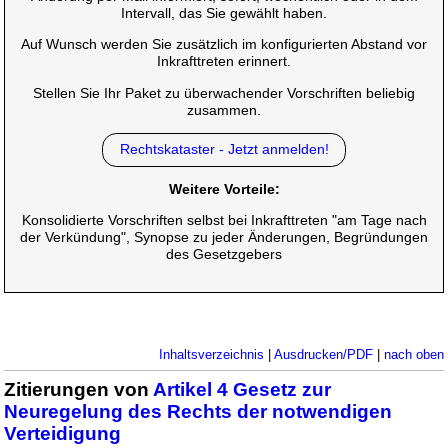
Intervall, das Sie gewählt haben.
Auf Wunsch werden Sie zusätzlich im konfigurierten Abstand vor
Inkrafttreten erinnert.
Stellen Sie Ihr Paket zu überwachender Vorschriften beliebig
zusammen.
Rechtskataster - Jetzt anmelden!
Weitere Vorteile:
Konsolidierte Vorschriften selbst bei Inkrafttreten "am Tage nach
der Verkündung", Synopse zu jeder Änderungen, Begründungen
des Gesetzgebers
Inhaltsverzeichnis
|
Ausdrucken/PDF
|
nach oben
Zitierungen von
Artikel 4 Gesetz zur
Neuregelung des Rechts der notwendigen
Verteidigung