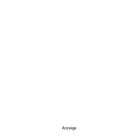
Anzeige