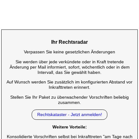
Ihr Rechtsradar
Verpassen Sie keine gesetzlichen Änderungen
Sie werden über jede verkündete oder in Kraft tretende
Änderung per Mail informiert, sofort, wöchentlich oder in dem
Intervall, das Sie gewählt haben.
Auf Wunsch werden Sie zusätzlich im konfigurierten Abstand vor
Inkrafttreten erinnert.
Stellen Sie Ihr Paket zu überwachender Vorschriften beliebig
zusammen.
Rechtskataster - Jetzt anmelden!
Weitere Vorteile:
Konsolidierte Vorschriften selbst bei Inkrafttreten "am Tage nach