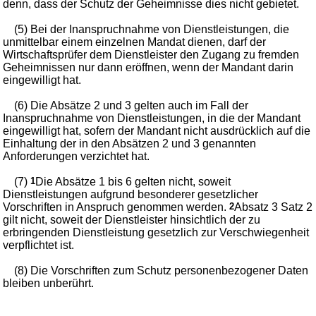
denn, dass der Schutz der Geheimnisse dies nicht gebietet.
(5) Bei der Inanspruchnahme von Dienstleistungen, die
unmittelbar einem einzelnen Mandat dienen, darf der
Wirtschaftsprüfer dem Dienstleister den Zugang zu fremden
Geheimnissen nur dann eröffnen, wenn der Mandant darin
eingewilligt hat.
(6) Die Absätze 2 und 3 gelten auch im Fall der
Inanspruchnahme von Dienstleistungen, in die der Mandant
eingewilligt hat, sofern der Mandant nicht ausdrücklich auf die
Einhaltung der in den Absätzen 2 und 3 genannten
Anforderungen verzichtet hat.
(7)
1
Die Absätze 1 bis 6 gelten nicht, soweit
Dienstleistungen aufgrund besonderer gesetzlicher
Vorschriften in Anspruch genommen werden.
2
Absatz 3 Satz 2
gilt nicht, soweit der Dienstleister hinsichtlich der zu
erbringenden Dienstleistung gesetzlich zur Verschwiegenheit
verpflichtet ist.
(8) Die Vorschriften zum Schutz personenbezogener Daten
bleiben unberührt.