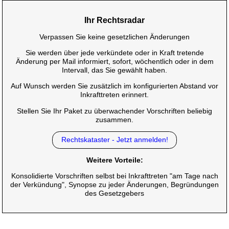
Ihr Rechtsradar
Verpassen Sie keine gesetzlichen Änderungen
Sie werden über jede verkündete oder in Kraft tretende
Änderung per Mail informiert, sofort, wöchentlich oder in dem
Intervall, das Sie gewählt haben.
Auf Wunsch werden Sie zusätzlich im konfigurierten Abstand vor
Inkrafttreten erinnert.
Stellen Sie Ihr Paket zu überwachender Vorschriften beliebig
zusammen.
Rechtskataster - Jetzt anmelden!
Weitere Vorteile:
Konsolidierte Vorschriften selbst bei Inkrafttreten "am Tage nach
der Verkündung", Synopse zu jeder Änderungen, Begründungen
des Gesetzgebers