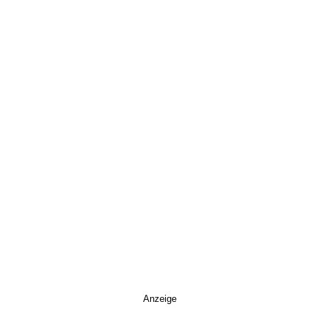
Anzeige