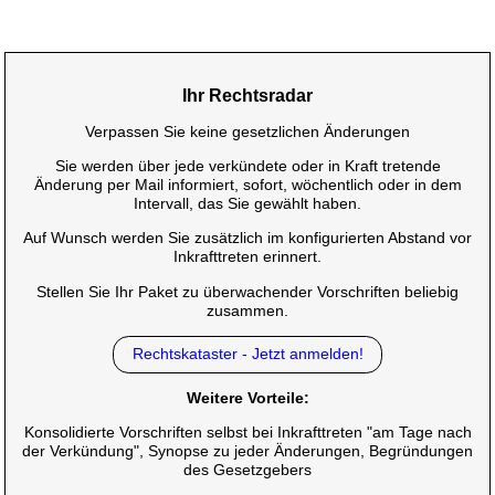
Ihr Rechtsradar
Verpassen Sie keine gesetzlichen Änderungen
Sie werden über jede verkündete oder in Kraft tretende
Änderung per Mail informiert, sofort, wöchentlich oder in dem
Intervall, das Sie gewählt haben.
Auf Wunsch werden Sie zusätzlich im konfigurierten Abstand vor
Inkrafttreten erinnert.
Stellen Sie Ihr Paket zu überwachender Vorschriften beliebig
zusammen.
Rechtskataster - Jetzt anmelden!
Weitere Vorteile:
Konsolidierte Vorschriften selbst bei Inkrafttreten "am Tage nach
der Verkündung", Synopse zu jeder Änderungen, Begründungen
des Gesetzgebers