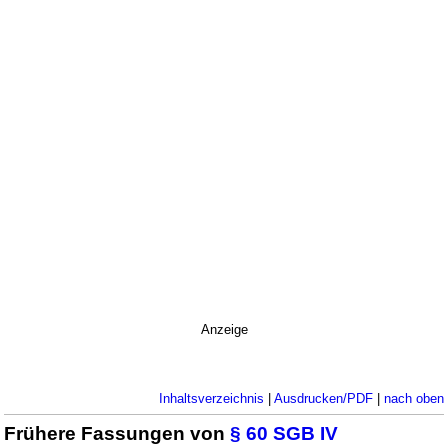
Anzeige
Inhaltsverzeichnis
|
Ausdrucken/PDF
|
nach oben
Frühere Fassungen von
§ 60 SGB IV