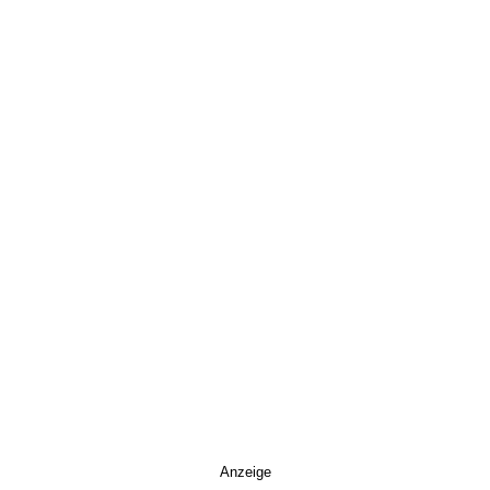
Anzeige