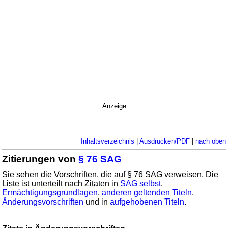
Anzeige
Inhaltsverzeichnis
|
Ausdrucken/PDF
|
nach oben
Zitierungen von
§ 76 SAG
Sie sehen die Vorschriften, die auf § 76 SAG verweisen. Die
Liste ist unterteilt nach Zitaten in
SAG selbst
,
Ermächtigungsgrundlagen
,
anderen geltenden Titeln
,
Änderungsvorschriften
und in
aufgehobenen Titeln
.