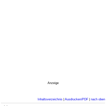
Anzeige
Inhaltsverzeichnis
|
Ausdrucken/PDF
|
nach oben