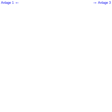
←
→
Anlage 1
Anlage 3