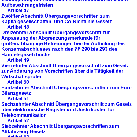
Aufbewahrungsfristen
Artikel 47
Zwölfter Abschnitt Übergangsvorschriften zum
Kapitalgesellschaften- und Co-Richtlinie-Gesetz
Artikel 48
Dreizehnter Abschnitt Übergangsvorschrift zur
Anpassung der Abgrenzungsmerkmale für
größenabhängige Befreiungen bei der Aufteilung des
Konzernabschlusses nach den §§ 290 bis 293 des
Handelsgesetzbuchs
Artikel 49
Vierzehnter Abschnitt Übergangsvorschrift zum Gesetz
zur Änderung von Vorschriften über die Tätigkeit der
Wirtschaftsprüfer
Artikel 50
Fünfzehnter Abschnitt Übergangsvorschriften zum Euro-
Bilanzgesetz
Artikel 51
Sechzehnter Abschnitt Übergangsvorschrift zum Gesetz
über elektronische Register und Justizkosten für
Telekommunikation
Artikel 52
Siebzehnter Abschnitt Übergangsvorschriften zum
Altfahrzeug-Gesetz