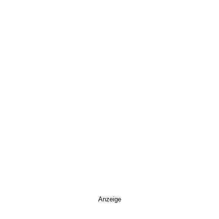
Anzeige