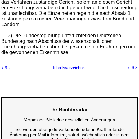
das Verfahren zuständige Gericht, sofern an diesem Gericht
ein Forschungsvorhaben durchgeführt wird. Die Entscheidung
ist unanfechtbar. Die Einzelheiten regeln die nach Absatz 1
zustande gekommenen Vereinbarungen zwischen Bund und
Ländern.
(3) Die Bundesregierung unterrichtet den Deutschen
Bundestag nach Abschluss der wissenschaftlichen
Forschungsvorhaben über die gesammelten Erfahrungen und
die gewonnenen Erkenntnisse.
←
→
§ 6
Inhaltsverzeichnis
§ 8
Ihr Rechtsradar
Verpassen Sie keine gesetzlichen Änderungen
Sie werden über jede verkündete oder in Kraft tretende
Änderung per Mail informiert, sofort, wöchentlich oder in dem