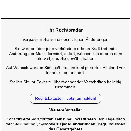
Ihr Rechtsradar
Verpassen Sie keine gesetzlichen Änderungen
Sie werden über jede verkündete oder in Kraft tretende
Änderung per Mail informiert, sofort, wöchentlich oder in dem
Intervall, das Sie gewählt haben.
Auf Wunsch werden Sie zusätzlich im konfigurierten Abstand vor
Inkrafttreten erinnert.
Stellen Sie Ihr Paket zu überwachender Vorschriften beliebig
zusammen.
Rechtskataster - Jetzt anmelden!
Weitere Vorteile:
Konsolidierte Vorschriften selbst bei Inkrafttreten "am Tage nach
der Verkündung", Synopse zu jeder Änderungen, Begründungen
des Gesetzgebers