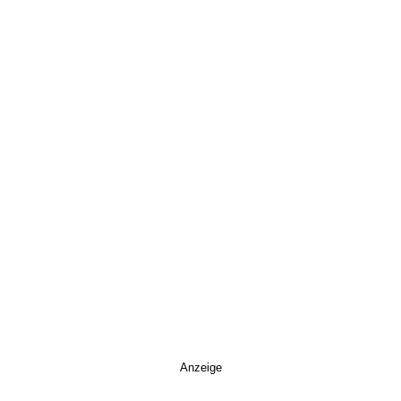
Anzeige