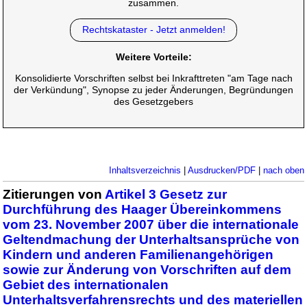
zusammen.
Rechtskataster - Jetzt anmelden!
Weitere Vorteile:
Konsolidierte Vorschriften selbst bei Inkrafttreten "am Tage nach
der Verkündung", Synopse zu jeder Änderungen, Begründungen
des Gesetzgebers
Inhaltsverzeichnis
|
Ausdrucken/PDF
|
nach oben
Zitierungen von
Artikel 3 Gesetz zur
Durchführung des Haager Übereinkommens
vom 23. November 2007 über die internationale
Geltendmachung der Unterhaltsansprüche von
Kindern und anderen Familienangehörigen
sowie zur Änderung von Vorschriften auf dem
Gebiet des internationalen
Unterhaltsverfahrensrechts und des materiellen