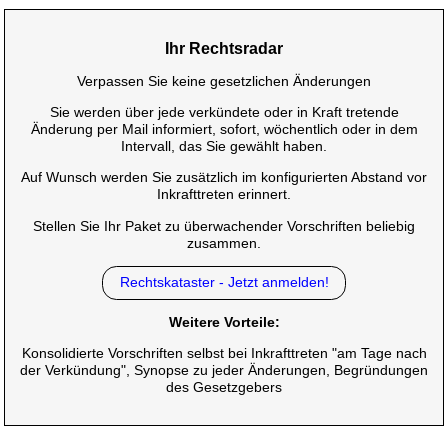
Ihr Rechtsradar
Verpassen Sie keine gesetzlichen Änderungen
Sie werden über jede verkündete oder in Kraft tretende
Änderung per Mail informiert, sofort, wöchentlich oder in dem
Intervall, das Sie gewählt haben.
Auf Wunsch werden Sie zusätzlich im konfigurierten Abstand vor
Inkrafttreten erinnert.
Stellen Sie Ihr Paket zu überwachender Vorschriften beliebig
zusammen.
Rechtskataster - Jetzt anmelden!
Weitere Vorteile:
Konsolidierte Vorschriften selbst bei Inkrafttreten "am Tage nach
der Verkündung", Synopse zu jeder Änderungen, Begründungen
des Gesetzgebers