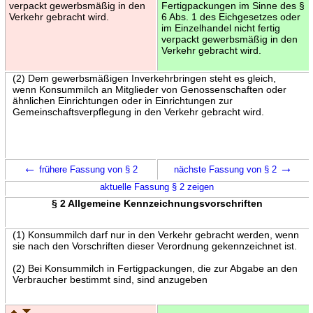
verpackt gewerbsmäßig in den
Fertigpackungen im Sinne des §
Verkehr gebracht wird.
6 Abs. 1 des Eichgesetzes oder
im Einzelhandel nicht fertig
verpackt gewerbsmäßig in den
Verkehr gebracht wird.
(2) Dem gewerbsmäßigen Inverkehrbringen steht es gleich,
wenn Konsummilch an Mitglieder von Genossenschaften oder
ähnlichen Einrichtungen oder in Einrichtungen zur
Gemeinschaftsverpflegung in den Verkehr gebracht wird.
←
→
frühere Fassung von § 2
nächste Fassung von § 2
aktuelle Fassung § 2 zeigen
§ 2 Allgemeine Kennzeichnungsvorschriften
(1) Konsummilch darf nur in den Verkehr gebracht werden, wenn
sie nach den Vorschriften dieser Verordnung gekennzeichnet ist.
(2) Bei Konsummilch in Fertigpackungen, die zur Abgabe an den
Verbraucher bestimmt sind, sind anzugeben