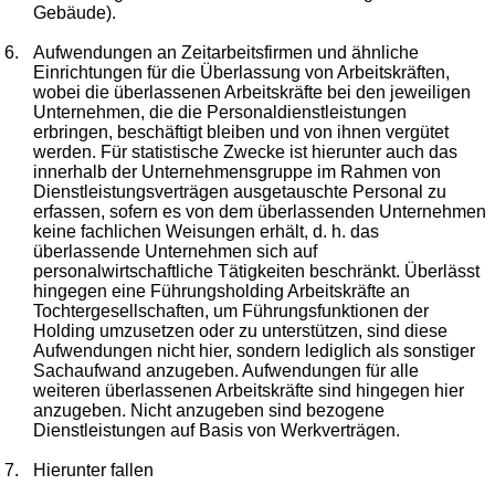
Gebäude).
6.
Aufwendungen an Zeitarbeitsfirmen und ähnliche
Einrichtungen für die Überlassung von Arbeitskräften,
wobei die überlassenen Arbeitskräfte bei den jeweiligen
Unternehmen, die die Personaldienstleistungen
erbringen, beschäftigt bleiben und von ihnen vergütet
werden. Für statistische Zwecke ist hierunter auch das
innerhalb der Unternehmensgruppe im Rahmen von
Dienstleistungsverträgen ausgetauschte Personal zu
erfassen, sofern es von dem überlassenden Unternehmen
keine fachlichen Weisungen erhält, d. h. das
überlassende Unternehmen sich auf
personalwirtschaftliche Tätigkeiten beschränkt. Überlässt
hingegen eine Führungsholding Arbeitskräfte an
Tochtergesellschaften, um Führungsfunktionen der
Holding umzusetzen oder zu unterstützen, sind diese
Aufwendungen nicht hier, sondern lediglich als sonstiger
Sachaufwand anzugeben. Aufwendungen für alle
weiteren überlassenen Arbeitskräfte sind hingegen hier
anzugeben. Nicht anzugeben sind bezogene
Dienstleistungen auf Basis von Werkverträgen.
7.
Hierunter fallen