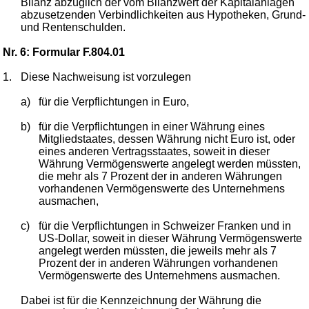
Bilanz abzüglich der vom Bilanzwert der Kapitalanlagen
abzusetzenden Verbindlichkeiten aus Hypotheken, Grund-
und Rentenschulden.
Nr. 6: Formular F.804.01
1.
Diese Nachweisung ist vorzulegen
a)
für die Verpflichtungen in Euro,
b)
für die Verpflichtungen in einer Währung eines
Mitgliedstaates, dessen Währung nicht Euro ist, oder
eines anderen Vertragsstaates, soweit in dieser
Währung Vermögenswerte angelegt werden müssten,
die mehr als 7 Prozent der in anderen Währungen
vorhandenen Vermögenswerte des Unternehmens
ausmachen,
c)
für die Verpflichtungen in Schweizer Franken und in
US-Dollar, soweit in dieser Währung Vermögenswerte
angelegt werden müssten, die jeweils mehr als 7
Prozent der in anderen Währungen vorhandenen
Vermögenswerte des Unternehmens ausmachen.
Dabei ist für die Kennzeichnung der Währung die