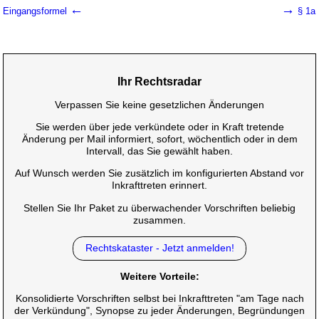
←
→
Eingangsformel
§ 1a
Ihr Rechtsradar
Verpassen Sie keine gesetzlichen Änderungen
Sie werden über jede verkündete oder in Kraft tretende
Änderung per Mail informiert, sofort, wöchentlich oder in dem
Intervall, das Sie gewählt haben.
Auf Wunsch werden Sie zusätzlich im konfigurierten Abstand vor
Inkrafttreten erinnert.
Stellen Sie Ihr Paket zu überwachender Vorschriften beliebig
zusammen.
Rechtskataster - Jetzt anmelden!
Weitere Vorteile:
Konsolidierte Vorschriften selbst bei Inkrafttreten "am Tage nach
der Verkündung", Synopse zu jeder Änderungen, Begründungen