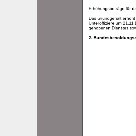
Erhöhungsbeträge für di
Das Grundgehalt erhöht 
Unteroffiziere um 21,11
gehobenen Dienstes sowi
2. Bundesbesoldungs