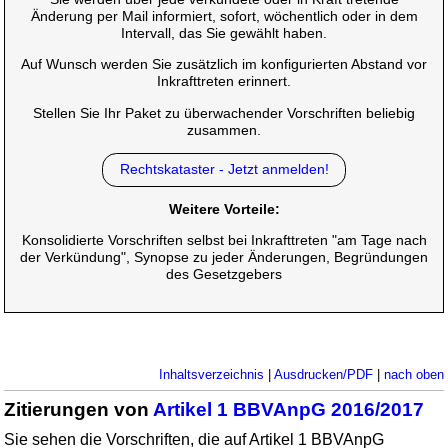
Änderung per Mail informiert, sofort, wöchentlich oder in dem
Intervall, das Sie gewählt haben.
Auf Wunsch werden Sie zusätzlich im konfigurierten Abstand vor
Inkrafttreten erinnert.
Stellen Sie Ihr Paket zu überwachender Vorschriften beliebig
zusammen.
Rechtskataster - Jetzt anmelden!
Weitere Vorteile:
Konsolidierte Vorschriften selbst bei Inkrafttreten "am Tage nach
der Verkündung", Synopse zu jeder Änderungen, Begründungen
des Gesetzgebers
Inhaltsverzeichnis
|
Ausdrucken/PDF
|
nach oben
Zitierungen von
Artikel 1 BBVAnpG 2016/2017
Sie sehen die Vorschriften, die auf Artikel 1 BBVAnpG