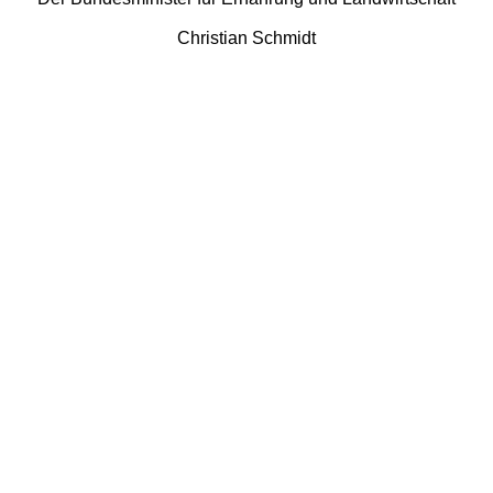
Christian Schmidt