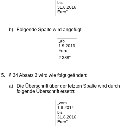
bis
31.8.2016
Euro".
b)
Folgende Spalte wird angefügt:
„ab
1.9.2016
Euro
2.388".
5.
§ 34 Absatz 3 wird wie folgt geändert:
a)
Die Überschrift über der letzten Spalte wird durch
folgende Überschrift ersetzt:
„vom
1.8.2014
bis
31.8.2016
Euro".