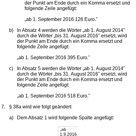
der Punkt am Ende durch ein Komma ersetzt und
folgende Zeile angefügt:
„ab 1. September 2016 126 Euro."
b)
In Absatz 4 werden die Wörter „ab 1. August 2014"
durch die Wörter „bis 31. August 2016" ersetzt, wird
der Punkt am Ende durch ein Komma ersetzt und
folgende Zeile angefügt:
„ab 1. September 2016 395 Euro."
c)
In Absatz 5 werden die Wörter „ab 1. August 2014"
durch die Wörter „bis 31. August 2016" ersetzt, wird
der Punkt am Ende durch ein Komma ersetzt und
folgende Zeile angefügt:
„ab 1. September 2016 518 Euro."
7.
§ 38a wird wie folgt geändert:
a)
Dem Absatz 1 wird folgende Spalte angefügt:
„ab
1.9.2016