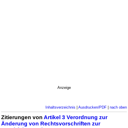
Anzeige
Inhaltsverzeichnis
|
Ausdrucken/PDF
|
nach oben
Zitierungen von
Artikel 3 Verordnung zur
Änderung von Rechtsvorschriften zur