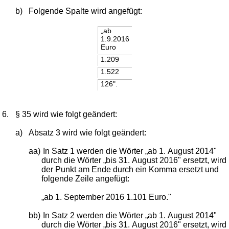
b)
Folgende Spalte wird angefügt:
„ab
1.9.2016
Euro
1.209
1.522
126".
6.
§ 35 wird wie folgt geändert:
a)
Absatz 3 wird wie folgt geändert:
aa)
In Satz 1 werden die Wörter „ab 1. August 2014"
durch die Wörter „bis 31. August 2016" ersetzt, wird
der Punkt am Ende durch ein Komma ersetzt und
folgende Zeile angefügt:
„ab 1. September 2016 1.101 Euro."
bb)
In Satz 2 werden die Wörter „ab 1. August 2014"
durch die Wörter „bis 31. August 2016" ersetzt, wird