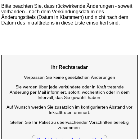
Bitte beachten Sie, dass rückwirkende Änderungen - soweit
vorhanden - nach dem Verkündungsdatum des
Änderungstitels (Datum in Klammern) und nicht nach dem
Datum des Inkrafttretens in diese Liste einsortiert sind.
Ihr Rechtsradar
Verpassen Sie keine gesetzlichen Änderungen
Sie werden über jede verkündete oder in Kraft tretende
Änderung per Mail informiert, sofort, wöchentlich oder in dem
Intervall, das Sie gewählt haben.
Auf Wunsch werden Sie zusätzlich im konfigurierten Abstand vor
Inkrafttreten erinnert.
Stellen Sie Ihr Paket zu überwachender Vorschriften beliebig
zusammen.