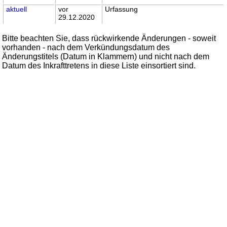
aktuell
vor
Urfassung
29.12.2020
Bitte beachten Sie, dass rückwirkende Änderungen - soweit
vorhanden - nach dem Verkündungsdatum des
Änderungstitels (Datum in Klammern) und nicht nach dem
Datum des Inkrafttretens in diese Liste einsortiert sind.