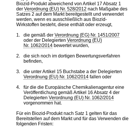
Biozid-Produkt abweichend von Artikel 17 Absatz 1
der
Verordnung (EU) Nr. 528/2012
nach Maßgabe des
Satzes 2 auf dem Markt bereitgestellt und verwendet
werden, wenn es ausschließlich aus Biozid-
Wirkstoffen besteht, diese enthält oder erzeugt,
1.
die gemäß der
Verordnung (EG) Nr. 1451/2007
oder der Delegierten
Verordnung (EU)
Nr. 1062/2014
bewertet wurden,
2.
die sich noch im dortigen Bewertungsverfahren
befinden,
3.
die unter Artikel 15 Buchstabe a der Delegierten
Verordnung (EU) Nr. 1062/2014
fallen oder
4.
für die die Europäische Chemikalienagentur eine
Veröffentlichung gemäß Artikel 16 Absatz 4 der
Delegierten
Verordnung (EU) Nr. 1062/2014
vorgenommen hat.
Für ein Biozid-Produkt nach Satz 1 gelten für das
Bereitstellen auf dem Markt und für das Verwenden die
folgenden Fristen: