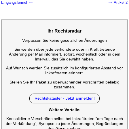
←
→
Eingangsformel
Artikel 2
Ihr Rechtsradar
Verpassen Sie keine gesetzlichen Änderungen
Sie werden über jede verkündete oder in Kraft tretende
Änderung per Mail informiert, sofort, wöchentlich oder in dem
Intervall, das Sie gewählt haben.
Auf Wunsch werden Sie zusätzlich im konfigurierten Abstand vor
Inkrafttreten erinnert.
Stellen Sie Ihr Paket zu überwachender Vorschriften beliebig
zusammen.
Rechtskataster - Jetzt anmelden!
Weitere Vorteile:
Konsolidierte Vorschriften selbst bei Inkrafttreten "am Tage nach
der Verkündung", Synopse zu jeder Änderungen, Begründungen
des Gesetzgebers