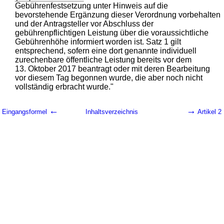
Gebührenfestsetzung unter Hinweis auf die
bevorstehende Ergänzung dieser Verordnung vorbehalten
und der Antragsteller vor Abschluss der
gebührenpflichtigen Leistung über die voraussichtliche
Gebührenhöhe informiert worden ist. Satz 1 gilt
entsprechend, sofern eine dort genannte individuell
zurechenbare öffentliche Leistung bereits vor dem
13. Oktober 2017 beantragt oder mit deren Bearbeitung
vor diesem Tag begonnen wurde, die aber noch nicht
vollständig erbracht wurde."
←
→
Eingangsformel
Inhaltsverzeichnis
Artikel 2