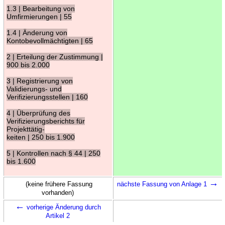
1.3 | Bearbeitung von
Umfirmierungen | 55
1.4 | Änderung von
Kontobevollmächtigten | 65
2 | Erteilung der Zustimmung |
900 bis 2.000
3 | Registrierung von
Validierungs- und
Verifizierungsstellen | 160
4 | Überprüfung des
Verifizierungsberichts für
Projekttätig-
keiten | 250 bis 1.900
5 | Kontrollen nach § 44 | 250
bis 1.600
→
(keine frühere Fassung
nächste Fassung von Anlage 1
vorhanden)
←
vorherige Änderung durch
Artikel 2