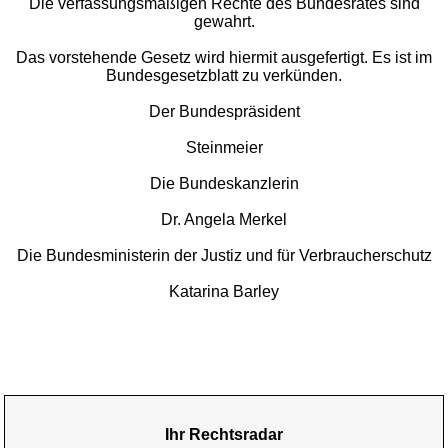
Die verfassungsmäßigen Rechte des Bundesrates sind
gewahrt.
Das vorstehende Gesetz wird hiermit ausgefertigt. Es ist im
Bundesgesetzblatt zu verkünden.
Der Bundespräsident
Steinmeier
Die Bundeskanzlerin
Dr. Angela Merkel
Die Bundesministerin der Justiz und für Verbraucherschutz
Katarina Barley
Ihr Rechtsradar