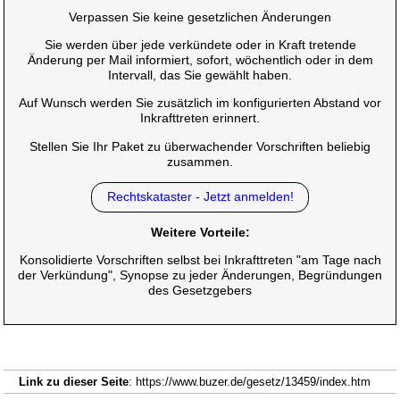
Verpassen Sie keine gesetzlichen Änderungen
Sie werden über jede verkündete oder in Kraft tretende
Änderung per Mail informiert, sofort, wöchentlich oder in dem
Intervall, das Sie gewählt haben.
Auf Wunsch werden Sie zusätzlich im konfigurierten Abstand vor
Inkrafttreten erinnert.
Stellen Sie Ihr Paket zu überwachender Vorschriften beliebig
zusammen.
Rechtskataster - Jetzt anmelden!
Weitere Vorteile:
Konsolidierte Vorschriften selbst bei Inkrafttreten "am Tage nach
der Verkündung", Synopse zu jeder Änderungen, Begründungen
des Gesetzgebers
Link zu dieser Seite
: https://www.buzer.de/gesetz/13459/index.htm